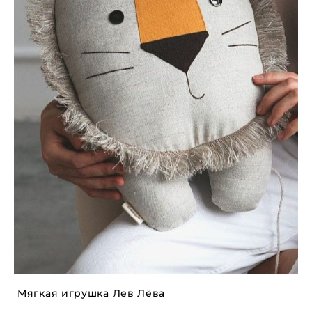
Мягкая игрушка Лев Лёва