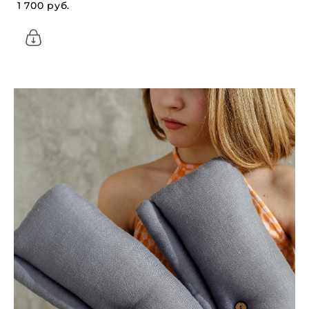
1 700 pуб.