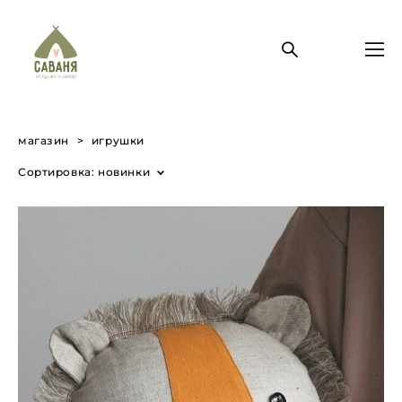
магазин
>
игрушки
Сортировка:
новинки