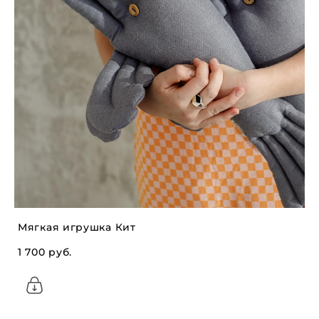
Мягкая игрушка Кит
1 700 pуб.