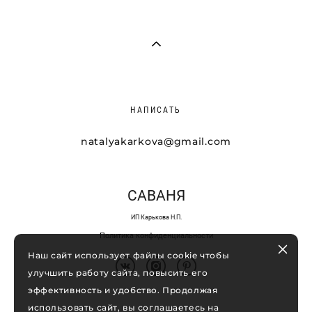
НАПИСАТЬ
natalyakarkova@gmail.com
САВАНЯ
ИП Карькова Н.П.
Политика конфиденциальности
Наш сайт использует файлы cookie чтобы
улучшить работу сайта, повысить его
эффективность и удобство. Продолжая
использовать сайт, вы соглашаетесь на