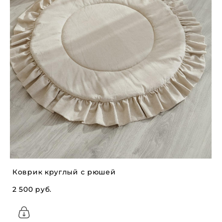
Коврик круглый с рюшей
2 500 pуб.