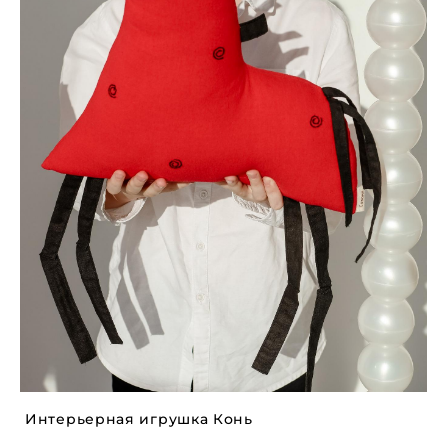
Интерьерная игрушка Конь