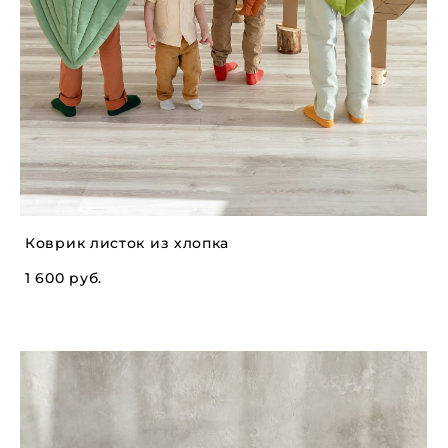
Коврик листок из хлопка
1 600 pуб.