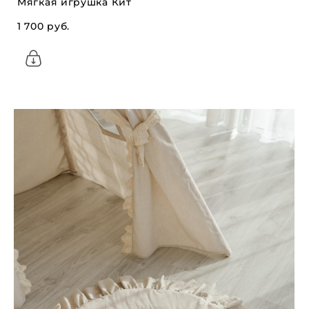
Мягкая игрушка Кит
1 700 pуб.