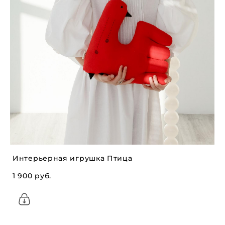
Интерьерная игрушка Птица
1 900 pуб.