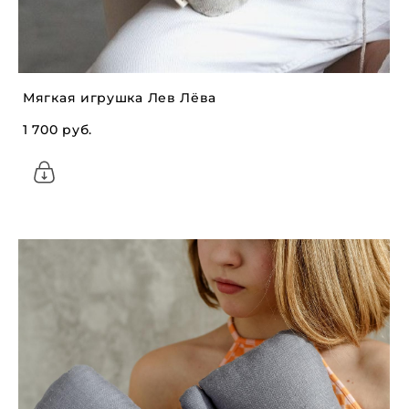
Мягкая игрушка Лев Лёва
1 700 pуб.