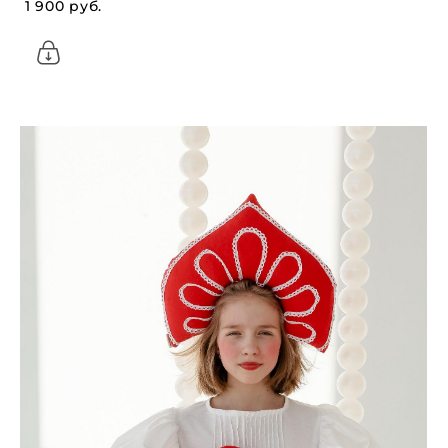
1 900 pуб.