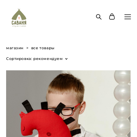
магазин
>
все товары
Сортировка:
рекомендуем