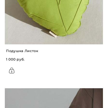
Подушка Листок
1 000 pуб.