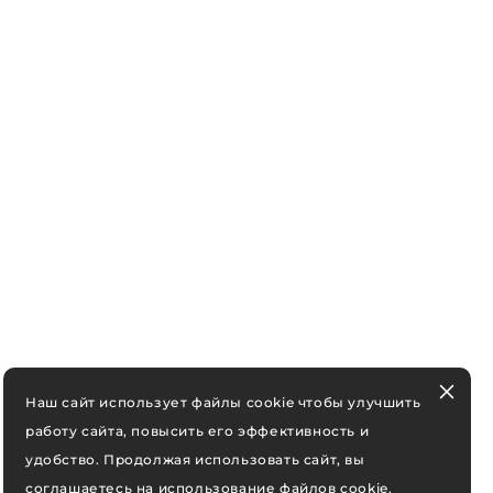
Наш сайт использует файлы cookie чтобы улучшить
работу сайта, повысить его эффективность и
удобство. Продолжая использовать сайт, вы
соглашаетесь на использование файлов cookie.