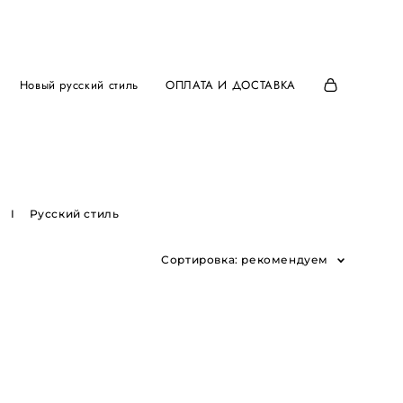
Новый русский стиль
ОПЛАТА И ДОСТАВКА
I
Русский стиль
Сортировка:
рекомендуем