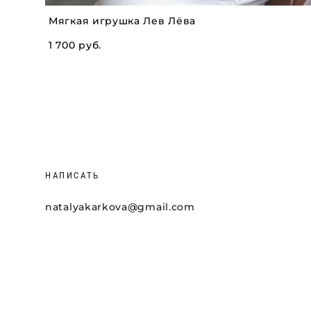
Мягкая игрушка Лев Лёва
1 700 pуб.
НАПИСАТЬ
natalyakarkova@gmail.com