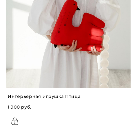
Интерьерная игрушка Птица
1 900 pуб.