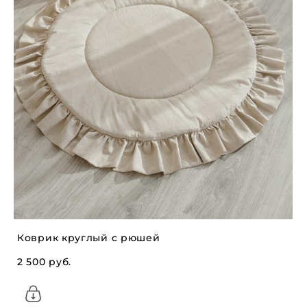
Коврик круглый с рюшей
2 500 pуб.