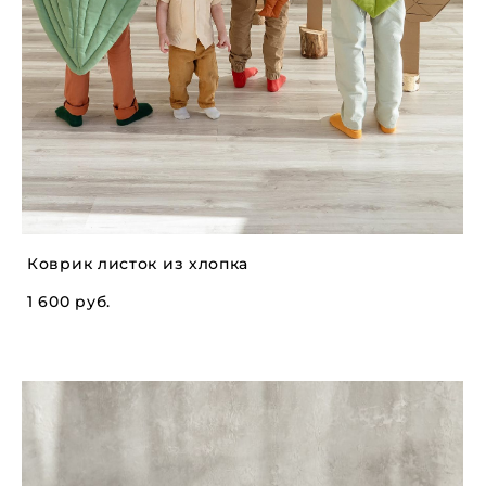
Коврик листок из хлопка
1 600 pуб.