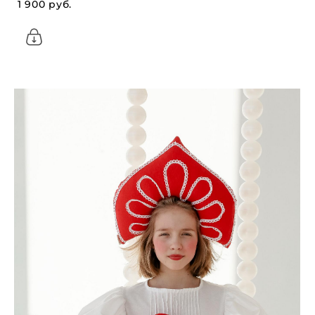
1 900 pуб.