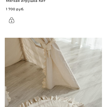
Мягкая игрушка Кит
1 700 pуб.