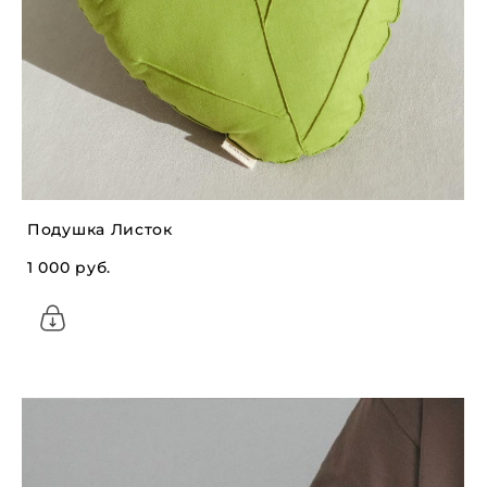
Подушка Листок
1 000 pуб.