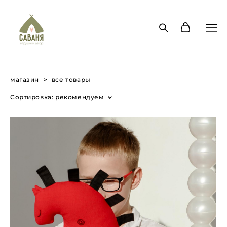
магазин
>
все товары
Сортировка:
рекомендуем