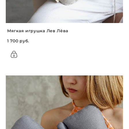
Мягкая игрушка Лев Лёва
1 700 pуб.