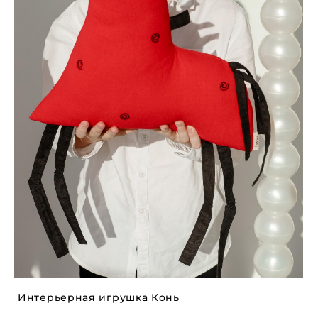
Интерьерная игрушка Конь